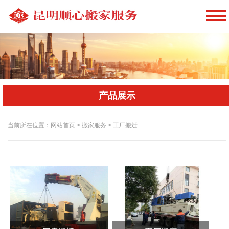
产品展示
当前所在位置：网站首页 > 搬家服务 > 工厂搬迁